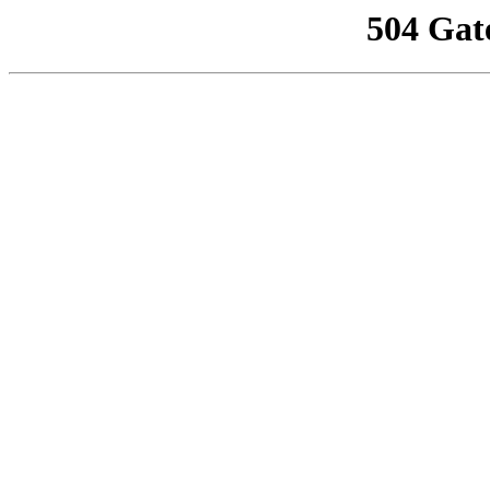
504 Gat